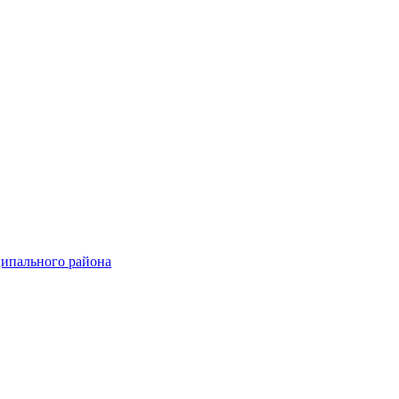
ципального района