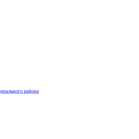
ципального района