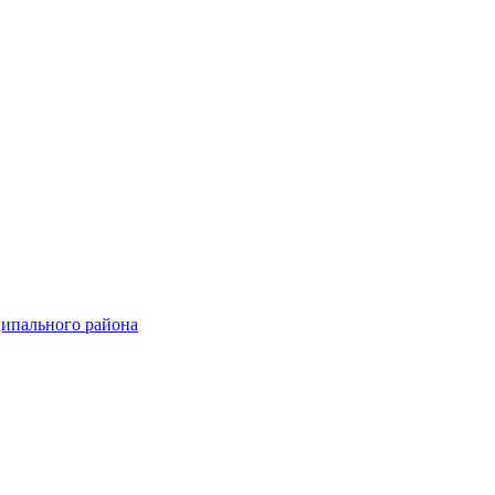
ципального района