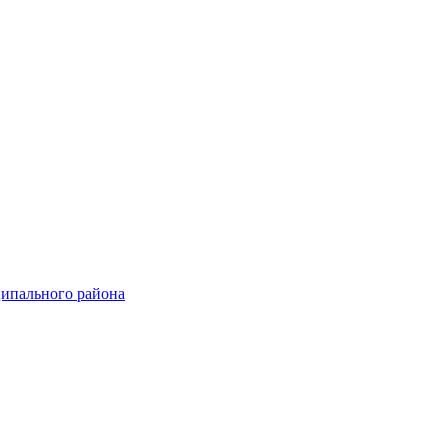
ципального района