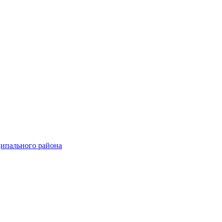
ципального района