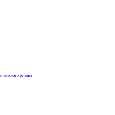
ципального района