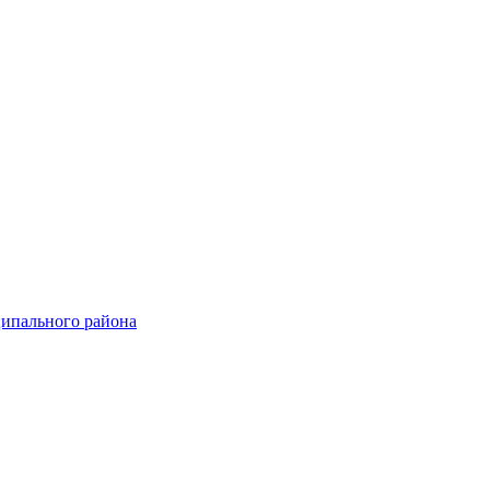
ципального района