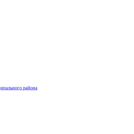
ципального района